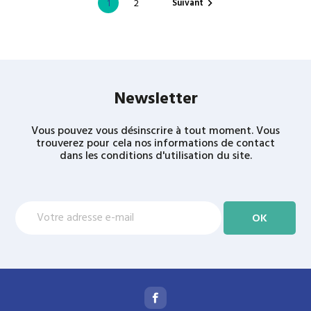
Suivant
1
2

Newsletter
Vous pouvez vous désinscrire à tout moment. Vous
trouverez pour cela nos informations de contact
dans les conditions d'utilisation du site.