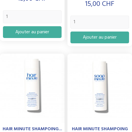
Prix
15,00 CHF
Ajouter au panier
Ajouter au panier
HAIR MINUTE SHAMPOING...
HAIR MINUTE SHAMPOING