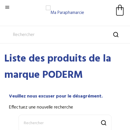

Liste des produits de la
marque PODERM
Veuillez nous excuser pour le désagrément.
Effectuez une nouvelle recherche