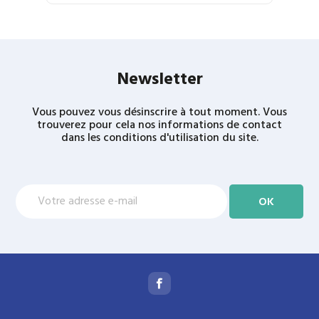
Newsletter
Vous pouvez vous désinscrire à tout moment. Vous
trouverez pour cela nos informations de contact
dans les conditions d'utilisation du site.