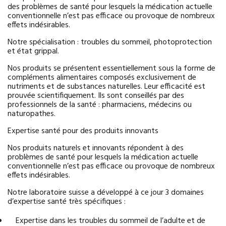
des problèmes de santé pour lesquels la médication actuelle
conventionnelle n’est pas efficace ou provoque de nombreux
effets indésirables.
Notre spécialisation : troubles du sommeil, photoprotection
et état grippal.
Nos produits se présentent essentiellement sous la forme de
compléments alimentaires composés exclusivement de
nutriments et de substances naturelles. Leur efficacité est
prouvée scientifiquement. Ils sont conseillés par des
professionnels de la santé : pharmaciens, médecins ou
naturopathes.
Expertise santé pour des produits innovants
Nos produits naturels et innovants répondent à des
problèmes de santé pour lesquels la médication actuelle
conventionnelle n’est pas efficace ou provoque de nombreux
effets indésirables.
Notre laboratoire suisse a développé à ce jour 3 domaines
d’expertise santé très spécifiques :
Expertise dans les troubles du sommeil de l’adulte et de