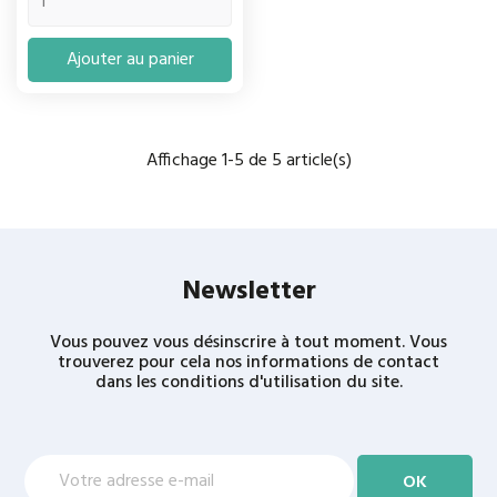
Ajouter au panier
Affichage 1-5 de 5 article(s)
Newsletter
Vous pouvez vous désinscrire à tout moment. Vous
trouverez pour cela nos informations de contact
dans les conditions d'utilisation du site.