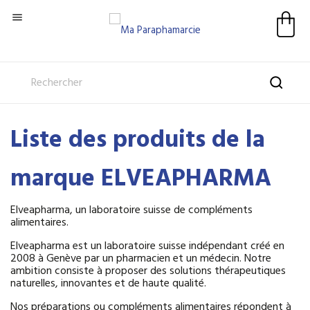

Liste des produits de la
marque ELVEAPHARMA
Elveapharma, un laboratoire suisse de compléments
alimentaires.
Elveapharma est un laboratoire suisse indépendant créé en
2008 à Genève par un pharmacien et un médecin. Notre
ambition consiste à proposer des solutions thérapeutiques
naturelles, innovantes et de haute qualité.
Nos préparations ou compléments alimentaires répondent à