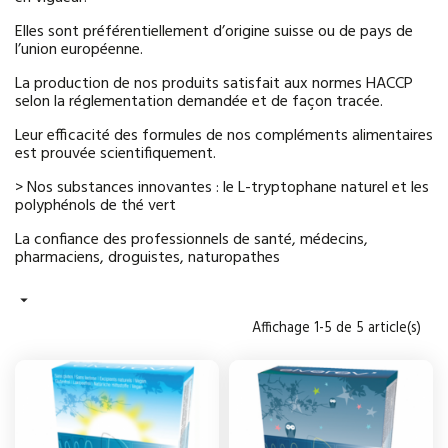
Elles sont préférentiellement d’origine suisse ou de pays de
l’union européenne.
La production de nos produits satisfait aux normes HACCP
selon la réglementation demandée et de façon tracée.
Leur efficacité des formules de nos compléments alimentaires
est prouvée scientifiquement.
> Nos substances innovantes : le L-tryptophane naturel et les
polyphénols de thé vert
La confiance des professionnels de santé, médecins,
pharmaciens, droguistes, naturopathes

Affichage 1-5 de 5 article(s)