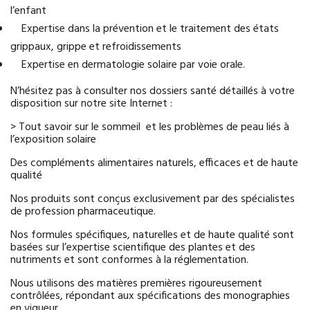
l’enfant
Expertise dans la prévention et le traitement des états
grippaux, grippe et refroidissements
Expertise en dermatologie solaire par voie orale.
N’hésitez pas à consulter nos dossiers santé détaillés à votre
disposition sur notre site Internet :
> Tout savoir sur le sommeil et les problèmes de peau liés à
l’exposition solaire
Des compléments alimentaires naturels, efficaces et de haute
qualité
Nos produits sont conçus exclusivement par des spécialistes
de profession pharmaceutique.
Nos formules spécifiques, naturelles et de haute qualité sont
basées sur l’expertise scientifique des plantes et des
nutriments et sont conformes à la réglementation.
Nous utilisons des matières premières rigoureusement
contrôlées, répondant aux spécifications des monographies
en vigueur.