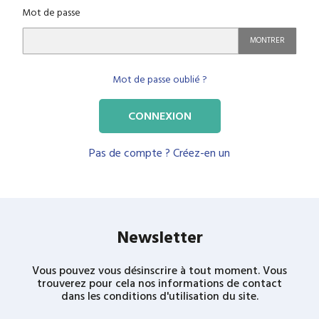
Mot de passe
MONTRER
Mot de passe oublié ?
CONNEXION
Pas de compte ? Créez-en un
Newsletter
Vous pouvez vous désinscrire à tout moment. Vous
trouverez pour cela nos informations de contact
dans les conditions d'utilisation du site.