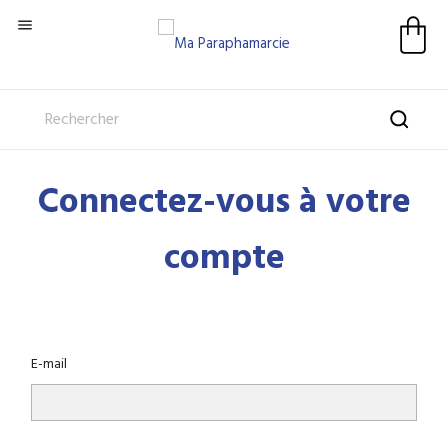

Connectez-vous à votre
compte
E-mail