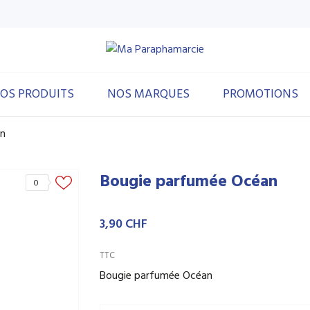
OS PRODUITS
NOS MARQUES
PROMOTIONS
an
Bougie parfumée Océan
0
3,90 CHF
TTC
Bougie parfumée Océan