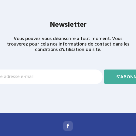
Newsletter
Vous pouvez vous désinscrire à tout moment. Vous
trouverez pour cela nos informations de contact dans les
conditions d'utilisation du site.