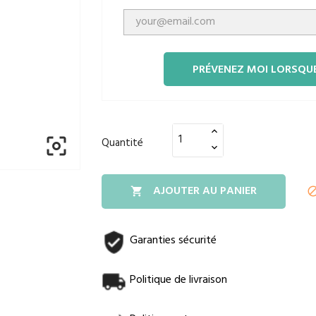
PRÉVENEZ MOI LORSQUE

Quantité
AJOUTER AU PANIER

Garanties sécurité
Politique de livraison