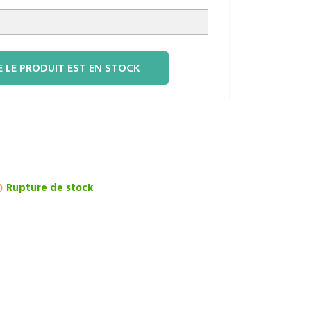
 LE PRODUIT EST EN STOCK
Rupture de stock
