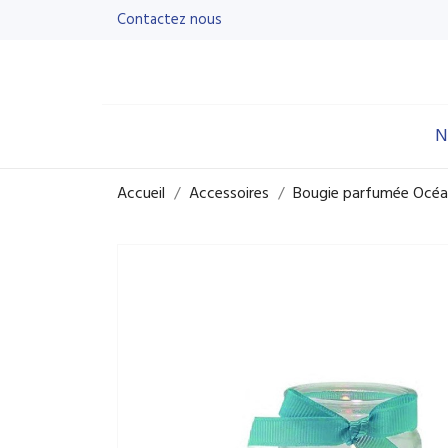
Contactez nous
N
Accueil
Accessoires
Bougie parfumée Océ