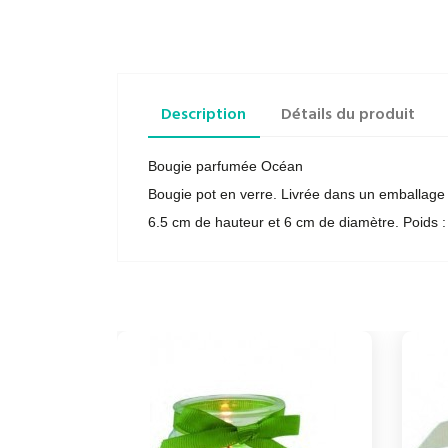
Description
Détails du produit
Bougie parfumée Océan
Bougie pot en verre. Livrée dans un emballage 
6.5 cm de hauteur et 6 cm de diamètre. Poids :