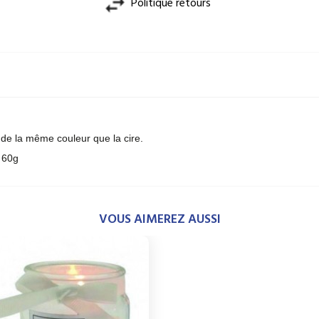
Politique retours
de la même couleur que la cire.
 60g
VOUS AIMEREZ AUSSI