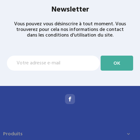
Newsletter
Vous pouvez vous désinscrire à tout moment. Vous
trouverez pour cela nos informations de contact
dans les conditions d'utilisation du site.
Produits
