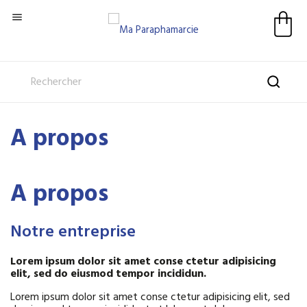

A propos
A propos
Notre entreprise
Lorem ipsum dolor sit amet conse ctetur adipisicing
elit, sed do eiusmod tempor incididun.
Lorem ipsum dolor sit amet conse ctetur adipisicing elit, sed