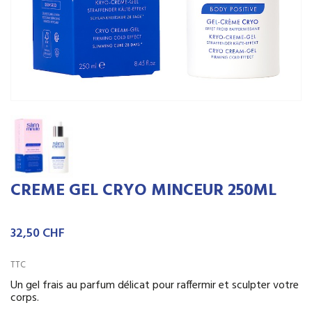
CREME GEL CRYO MINCEUR 250ML
32,50 CHF
TTC
Un gel frais au parfum délicat pour raffermir et sculpter votre
corps.