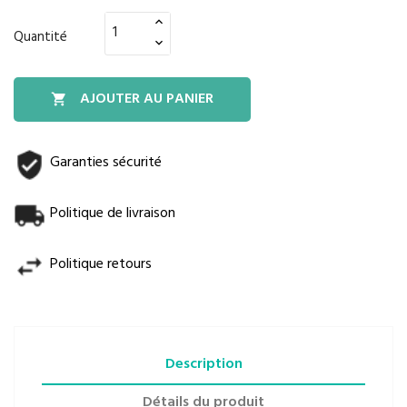
Quantité
AJOUTER AU PANIER

Garanties sécurité
Politique de livraison
Politique retours
Description
Détails du produit