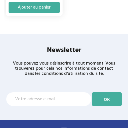
Ajouter au panier
Newsletter
Vous pouvez vous désinscrire à tout moment. Vous
trouverez pour cela nos informations de contact
dans les conditions d'utilisation du site.