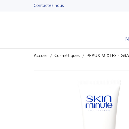
Contactez nous
N
Accueil
Cosmétiques
PEAUX MIXTES - GR