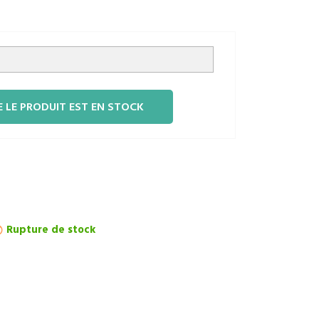
 LE PRODUIT EST EN STOCK
Rupture de stock
