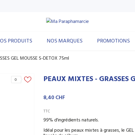
OS PRODUITS
NOS MARQUES
PROMOTIONS
ASSES GEL MOUSSE S-DETOX 75ml
PEAUX MIXTES - GRASSES 
0
8,40 CHF
TTC
99% d'ingrédients naturels.
Idéal pour les peaux mixtes à grasses, le G