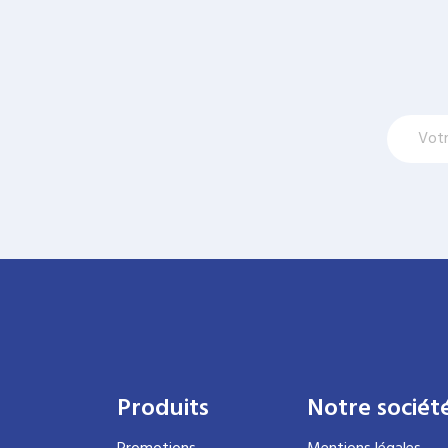
Produits
Notre sociét