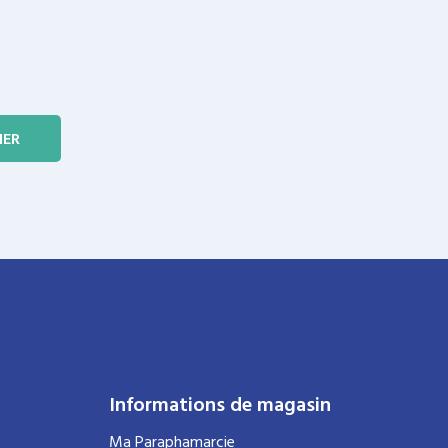
Informations de magasin
Ma Paraphamarcie