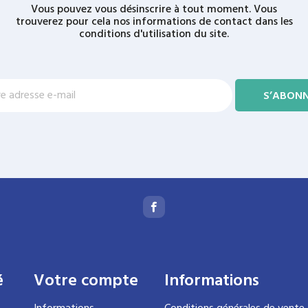
Vous pouvez vous désinscrire à tout moment. Vous
trouverez pour cela nos informations de contact dans les
conditions d'utilisation du site.
é
Votre compte
Informations