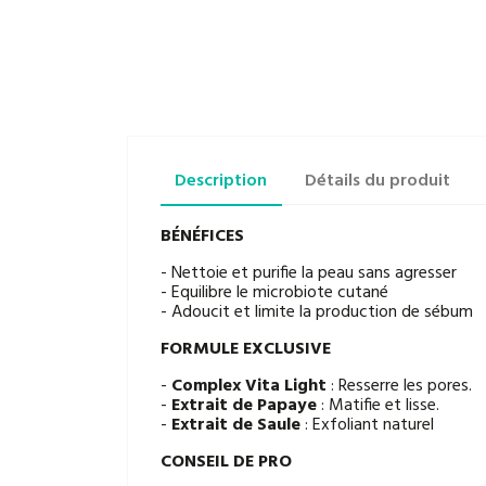
Description
Détails du produit
BÉNÉFICES
- Nettoie et purifie la peau sans agresser
- Equilibre le microbiote cutané
- Adoucit et limite la production de sébum
FORMULE EXCLUSIVE
-
Complex Vita Light
: Resserre les pores.
-
Extrait de Papaye
: Matifie et lisse.
-
Extrait de Saule
: Exfoliant naturel
CONSEIL DE PRO