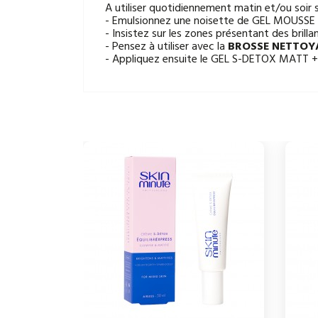
A utiliser quotidiennement matin et/ou soir 
- Emulsionnez une noisette de GEL MOUSSE S
- Insistez sur les zones présentant des brillan
- Pensez à utiliser avec la
BROSSE NETTOY
- Appliquez ensuite le GEL S-DETOX MATT ++