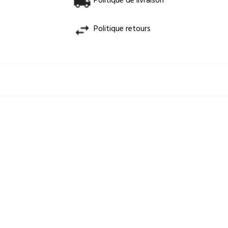
Politique de livraison
Politique retours