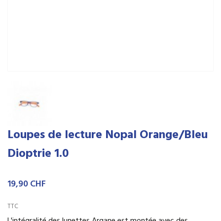
Loupes de lecture Nopal Orange/Bleu
Dioptrie 1.0
19,90 CHF
TTC