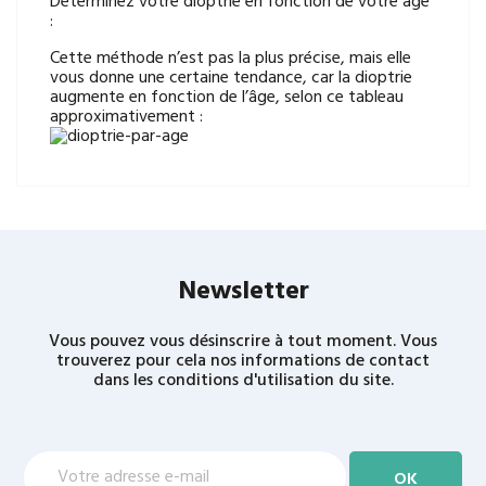
Déterminez votre dioptrie en fonction de votre âge
:
Cette méthode n’est pas la plus précise, mais elle
vous donne une certaine tendance, car la dioptrie
augmente en fonction de l’âge, selon ce tableau
approximativement :
Newsletter
Vous pouvez vous désinscrire à tout moment. Vous
trouverez pour cela nos informations de contact
dans les conditions d'utilisation du site.