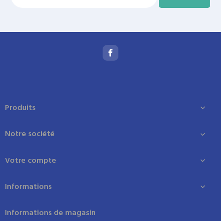
Produits

Notre société

Votre compte

Informations

Informations de magasin