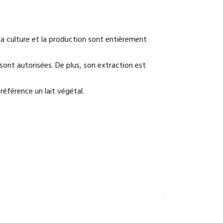
la culture et la production sont entièrement
sont autorisées. De plus, son extraction est
référence un lait végétal.