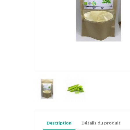
Description
Détails du produit