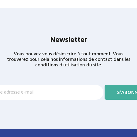
Newsletter
Vous pouvez vous désinscrire à tout moment. Vous
trouverez pour cela nos informations de contact dans les
conditions d'utilisation du site.