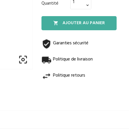
Quantité
AJOUTER AU PANIER

Garanties sécurité

Politique de livraison
Politique retours