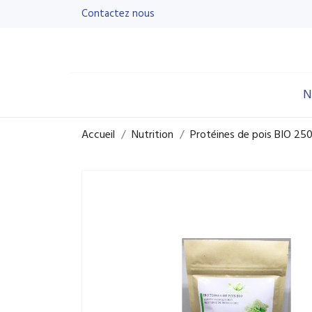
Contactez nous
N
Accueil
Nutrition
Protéines de pois BIO 25