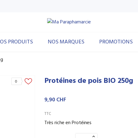
OS PRODUITS
NOS MARQUES
PROMOTIONS
0g
Protéines de pois BIO 250g
0
9,90 CHF
TTC
Très riche en Protéines