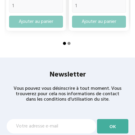
Ajouter au panier
Ajouter au panier
Newsletter
Vous pouvez vous désinscrire à tout moment. Vous
trouverez pour cela nos informations de contact
dans les conditions d'utilisation du site.