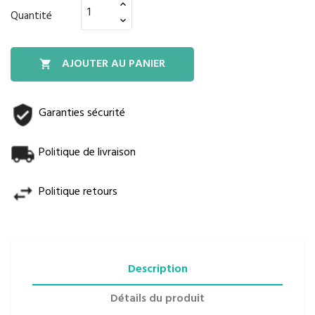
Quantité
AJOUTER AU PANIER

Garanties sécurité
Politique de livraison
Politique retours
Description
Détails du produit