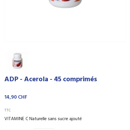
ADP - Acerola - 45 comprimés
14,90 CHF
TTC
VITAMINE C Naturelle sans sucre ajouté