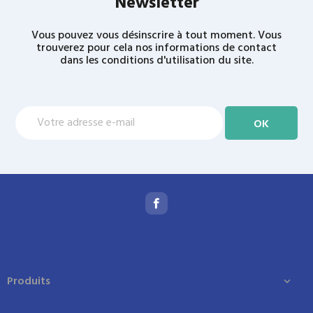
Newsletter
Vous pouvez vous désinscrire à tout moment. Vous
trouverez pour cela nos informations de contact
dans les conditions d'utilisation du site.
Produits
