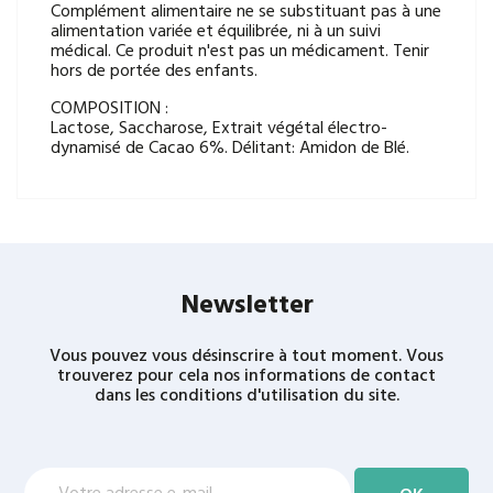
Complément alimentaire ne se substituant pas à une
alimentation variée et équilibrée, ni à un suivi
médical. Ce produit n'est pas un médicament. Tenir
hors de portée des enfants.
COMPOSITION :
Lactose, Saccharose, Extrait végétal électro-
dynamisé de Cacao 6%. Délitant: Amidon de Blé.
Newsletter
Vous pouvez vous désinscrire à tout moment. Vous
trouverez pour cela nos informations de contact
dans les conditions d'utilisation du site.