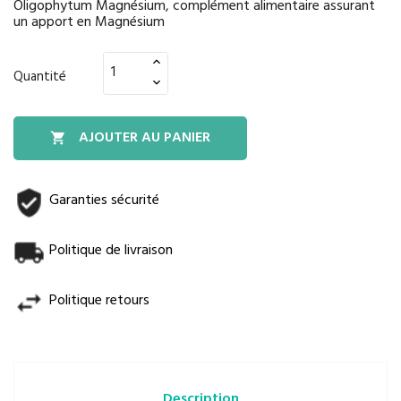
Oligophytum Magnésium, complément alimentaire assurant
un apport en Magnésium
Quantité
AJOUTER AU PANIER

Garanties sécurité
Politique de livraison
Politique retours
Description