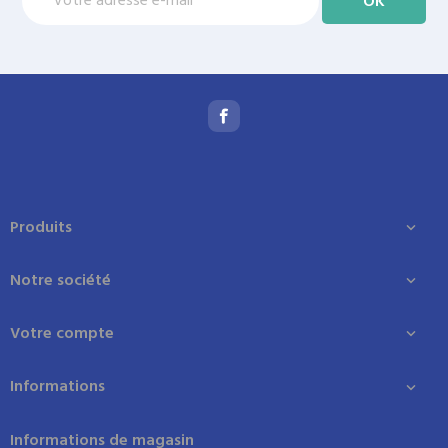
Produits

Notre société

Votre compte

Informations

Informations de magasin