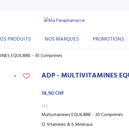
OS PRODUITS
NOS MARQUES
PROMOTIONS
INES EQUILIBRE - 30 Comprimés
ADP - MULTIVITAMINES EQU
0
14,90 CHF
TTC
Multivitamines EQUILIBRE - 30 Comprimés
12 Vitamines & 6 Minéraux