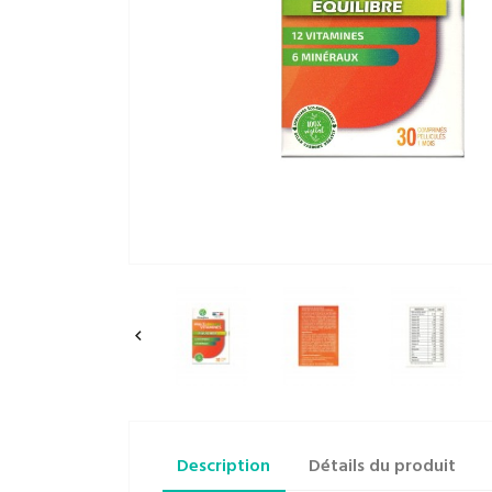

Description
Détails du produit