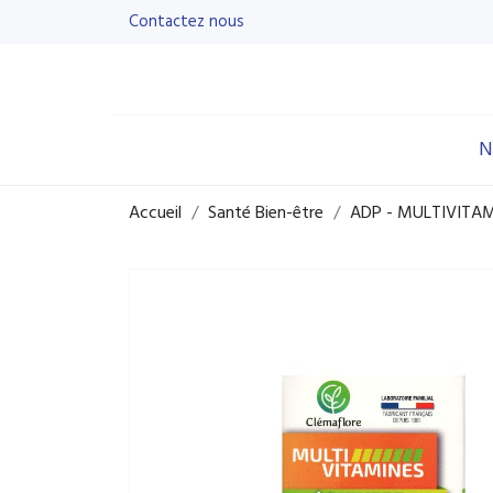
Contactez nous
N
Accueil
Santé Bien-être
ADP - MULTIVITAM