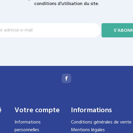
conditions d'utilisation du site.
é
Votre compte
Informations
Informations
Conditions générales de vente
personnelles
Mentions légales