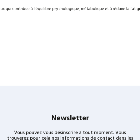
 qui contribue à l'équilibre psychologique, métabolique et à réduire la fatig
Newsletter
Vous pouvez vous désinscrire à tout moment. Vous
trouverez pour cela nos informations de contact dans les