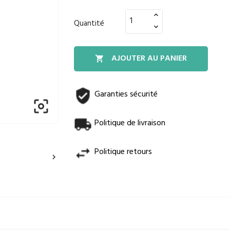
Quantité
AJOUTER AU PANIER

Garanties sécurité

Politique de livraison
Politique retours
