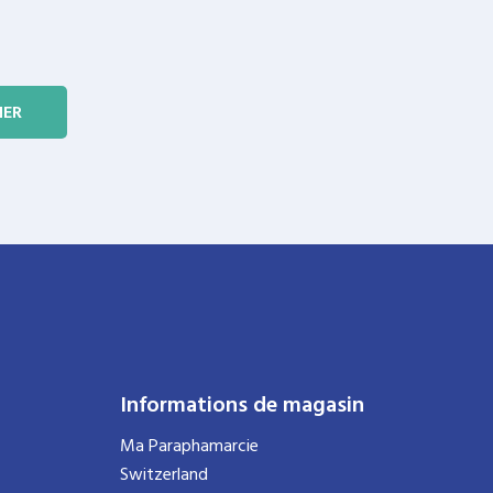
Informations de magasin
Ma Paraphamarcie
Switzerland