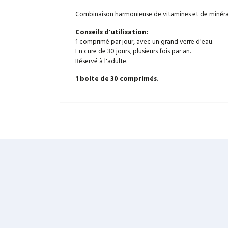
Combinaison harmonieuse de vitamines et de minéraux
Conseils d'utilisation:
1 comprimé par jour, avec un grand verre d'eau.
En cure de 30 jours, plusieurs fois par an.
Réservé à l'adulte.
1 boite de 30 comprimés.