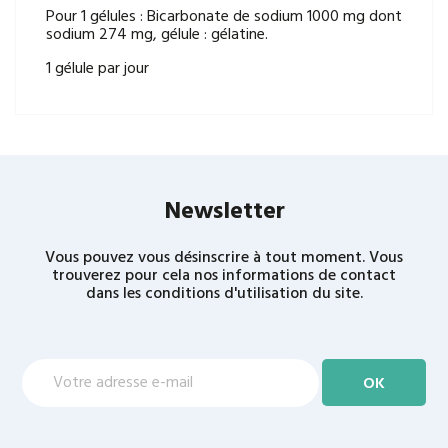
Pour 1 gélules : Bicarbonate de sodium 1000 mg dont
sodium 274 mg, gélule : gélatine.
1 gélule par jour
Newsletter
Vous pouvez vous désinscrire à tout moment. Vous
trouverez pour cela nos informations de contact
dans les conditions d'utilisation du site.