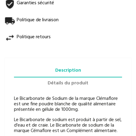
Garanties sécurité
Politique de livraison
Politique retours
Description
Détails du produit
Le Bicarbonate de Sodium de la marque Clémaflore
est une fine poudre blanche de qualité alimentaire
présentée en gélule de 1000mg.
Le Bicarbonate de sodium est produit à partir de sel,
d'eau et de craie. Le Bicarbonate de sodium de la
marque Cémaflore est un Complément alimentaire.