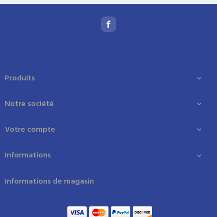
Produits

Notre société

Votre compte

Informations

Informations de magasin