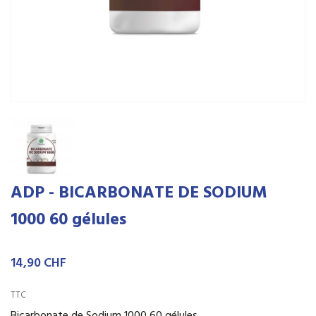
ADP - BICARBONATE DE SODIUM
1000 60 gélules
14,90 CHF
TTC