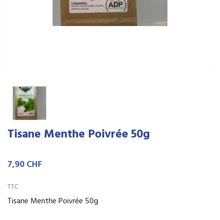
Tisane Menthe Poivrée 50g
7,90 CHF
TTC
Tisane Menthe Poivrée 50g