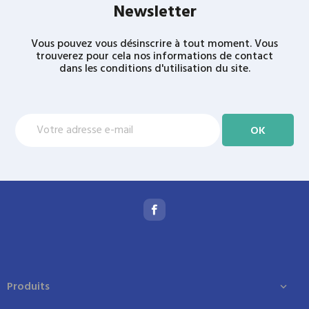
Newsletter
Vous pouvez vous désinscrire à tout moment. Vous
trouverez pour cela nos informations de contact
dans les conditions d'utilisation du site.
Produits
