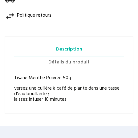
Politique retours
Description
Détails du produit
Tisane Menthe Poivrée 50g
versez une cuillère à café de plante dans une tasse
d'eau bouillante ;
laissez infuser 10 minutes