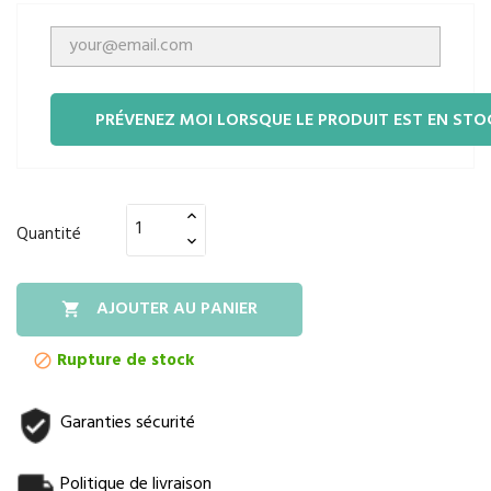
PRÉVENEZ MOI LORSQUE LE PRODUIT EST EN STO
Quantité
AJOUTER AU PANIER

Rupture de stock

Garanties sécurité
Politique de livraison