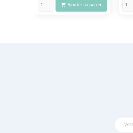
Ajouter au panier
