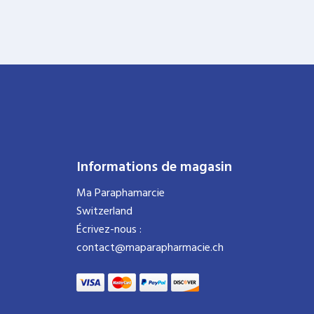
Informations de magasin
Ma Paraphamarcie
Switzerland
Écrivez-nous :
contact@maparapharmacie.ch