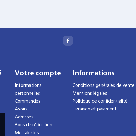
é
Votre compte
Informations
Informations
Conditions générales de vente
personnelles
Mentions légales
Commandes
Politique de confidentialité
Avoirs
Livraison et paiement
Adresses
Bons de réduction
Mes alertes