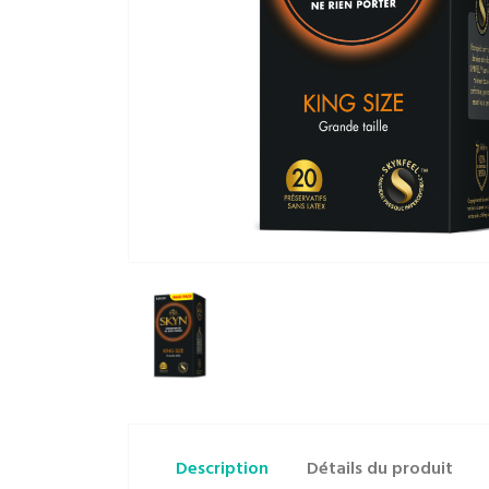
Description
Détails du produit