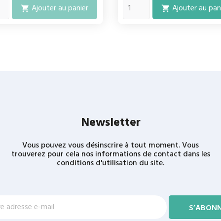
Ajouter au panier
Ajouter au pan


Newsletter
Vous pouvez vous désinscrire à tout moment. Vous
trouverez pour cela nos informations de contact dans les
conditions d'utilisation du site.