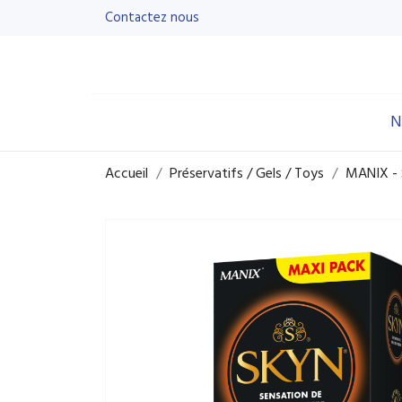
Contactez nous
N
Accueil
Préservatifs / Gels / Toys
MANIX - 